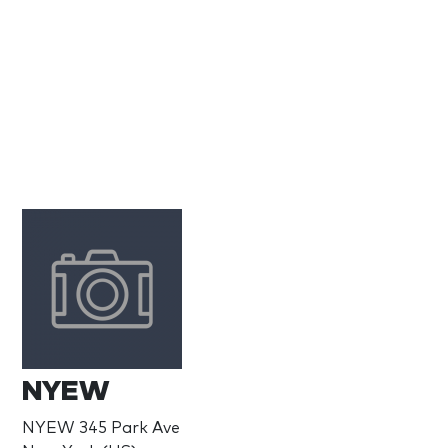
NYEW
NYEW 345 Park Ave