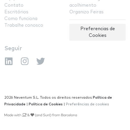
Contato
acolhimento
Escritórios
Organizo Feiras
Como funciona
Trabalhe conosco
Preferencias de
Cookies
Seguir
2026 Neventum S.L. Todos os direitos reservados
Política de
Privacidade
|
Política de Cookies
|
Preferências de cookies