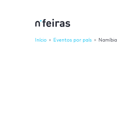
Início
Eventos por país
Namíbia