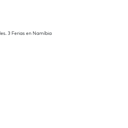
des. 3 Ferias en Namíbia