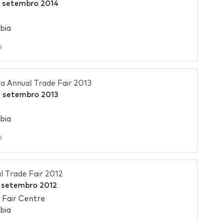
 setembro 2014
bia
o
 Annual Trade Fair 2013
 setembro 2013
bia
o
 Trade Fair 2012
 setembro 2012
 Fair Centre
bia