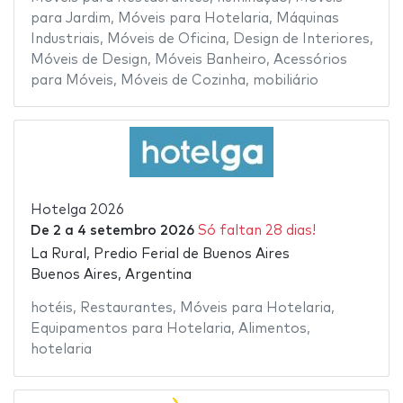
para Jardim
,
Móveis para Hotelaria
,
Máquinas
Industriais
,
Móveis de Oficina
,
Design de Interiores
,
Móveis de Design
,
Móveis Banheiro
,
Acessórios
para Móveis
,
Móveis de Cozinha
,
mobiliário
Hotelga 2026
De
2
a
4 setembro 2026
Só faltan 28 dias!
La Rural, Predio Ferial de Buenos Aires
Buenos Aires, Argentina
hotéis
,
Restaurantes
,
Móveis para Hotelaria
,
Equipamentos para Hotelaria
,
Alimentos
,
hotelaria