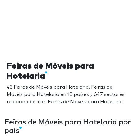
Feiras de Móveis para
Hotelaria
43 Feiras de Móveis para Hotelaria. Feiras de
Móveis para Hotelaria en 18 países y 647 sectores
relacionados con Feiras de Móveis para Hotelaria
Feiras de Móveis para Hotelaria por
país