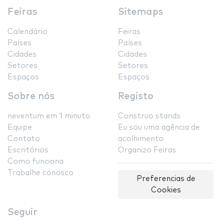
Feiras
Sitemaps
Calendário
Feiras
Países
Países
Cidades
Cidades
Setores
Setores
Espaços
Espaços
Sobre nós
Registo
neventum em 1 minuto
Construo stands
Equipe
Eu sou uma agência de
Contato
acolhimento
Escritórios
Organizo Feiras
Como funciona
Trabalhe conosco
Preferencias de
Cookies
Seguir