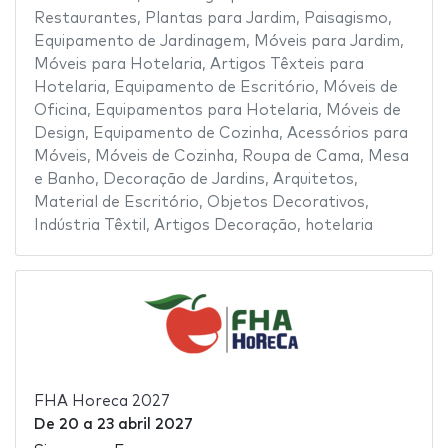
Restaurantes
,
Plantas para Jardim
,
Paisagismo
,
Equipamento de Jardinagem
,
Móveis para Jardim
,
Móveis para Hotelaria
,
Artigos Têxteis para
Hotelaria
,
Equipamento de Escritório
,
Móveis de
Oficina
,
Equipamentos para Hotelaria
,
Móveis de
Design
,
Equipamento de Cozinha
,
Acessórios para
Móveis
,
Móveis de Cozinha
,
Roupa de Cama, Mesa
e Banho
,
Decoração de Jardins
,
Arquitetos
,
Material de Escritório
,
Objetos Decorativos
,
Indústria Têxtil
,
Artigos Decoração
,
hotelaria
FHA Horeca 2027
De
20
a
23 abril 2027