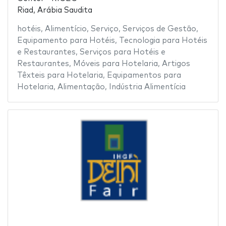
Riad, Arábia Saudita
hotéis
,
Alimentício
,
Serviço
,
Serviços de Gestão
,
Equipamento para Hotéis
,
Tecnologia para Hotéis
e Restaurantes
,
Serviços para Hotéis e
Restaurantes
,
Móveis para Hotelaria
,
Artigos
Têxteis para Hotelaria
,
Equipamentos para
Hotelaria
,
Alimentação
,
Indústria Alimentícia