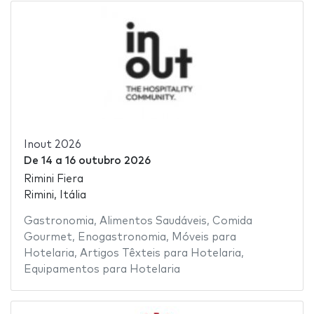
Inout 2026
De
14
a
16 outubro 2026
Rimini Fiera
Rimini, Itália
Gastronomia
,
Alimentos Saudáveis
,
Comida
Gourmet
,
Enogastronomia
,
Móveis para
Hotelaria
,
Artigos Têxteis para Hotelaria
,
Equipamentos para Hotelaria