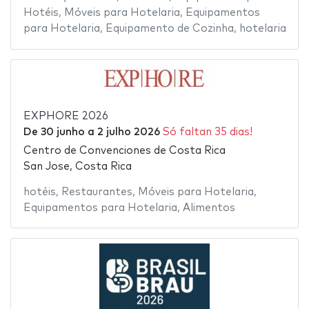
Hotéis
,
Móveis para Hotelaria
,
Equipamentos
para Hotelaria
,
Equipamento de Cozinha
,
hotelaria
EXPHORE 2026
De
30 junho
a
2 julho 2026
Só faltan 35 dias!
Centro de Convenciones de Costa Rica
San Jose, Costa Rica
hotéis
,
Restaurantes
,
Móveis para Hotelaria
,
Equipamentos para Hotelaria
,
Alimentos