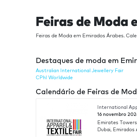
Feiras de Moda 
Feiras de Moda em Emirados Árabes. Calen
Destaques de moda em Emir
Australian International Jewellery Fair
CPhI Worldwide
Calendário de Feiras de Mo
International Ap
16 novembro 202
Emirates Towers
Dubai, Emirados