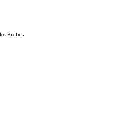
dos Árabes