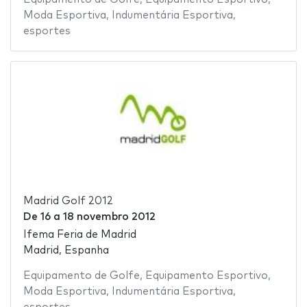
Moda Esportiva
,
Indumentária Esportiva
,
esportes
Madrid Golf 2012
De
16
a
18 novembro 2012
Ifema Feria de Madrid
Madrid, Espanha
Equipamento de Golfe
,
Equipamento Esportivo
,
Moda Esportiva
,
Indumentária Esportiva
,