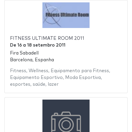
FITNESS ULTIMATE ROOM 2011
De
16
a
18 setembro 2011
Fira Sabadell
Barcelona, Espanha
Fitness
,
Wellness
,
Equipamento para Fitness
,
Equipamento Esportivo
,
Moda Esportiva
,
esportes
,
saúde
,
lazer