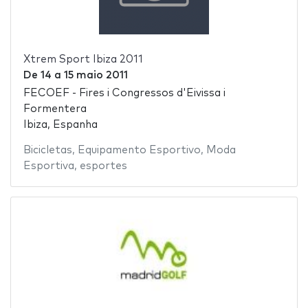
Xtrem Sport Ibiza 2011
De
14
a
15 maio 2011
FECOEF - Fires i Congressos d'Eivissa i
Formentera
Ibiza, Espanha
Bicicletas
,
Equipamento Esportivo
,
Moda
Esportiva
,
esportes