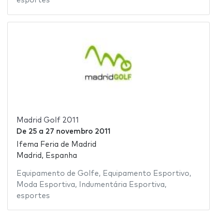
esportes
Madrid Golf 2011
De
25
a
27 novembro 2011
Ifema Feria de Madrid
Madrid, Espanha
Equipamento de Golfe
,
Equipamento Esportivo
,
Moda Esportiva
,
Indumentária Esportiva
,
esportes