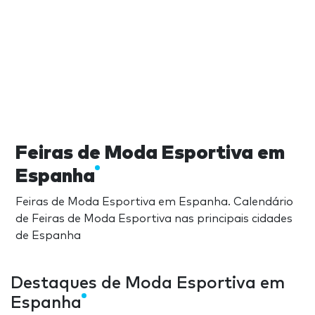
Feiras de Moda Esportiva em
Espanha
Feiras de Moda Esportiva em Espanha. Calendário
de Feiras de Moda Esportiva nas principais cidades
de Espanha
Destaques de Moda Esportiva em
Espanha