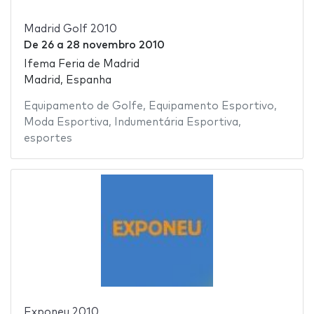
Madrid Golf 2010
De
26
a
28 novembro 2010
Ifema Feria de Madrid
Madrid, Espanha
Equipamento de Golfe
,
Equipamento Esportivo
,
Moda Esportiva
,
Indumentária Esportiva
,
esportes
Exponeu 2010