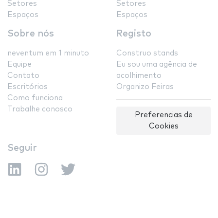
Setores
Setores
Espaços
Espaços
Sobre nós
Registo
neventum em 1 minuto
Construo stands
Equipe
Eu sou uma agência de
Contato
acolhimento
Escritórios
Organizo Feiras
Como funciona
Trabalhe conosco
Preferencias de
Cookies
Seguir