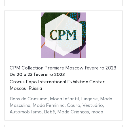
CPM Collection Premiere Moscow fevereiro 2023
De
20
a
23 fevereiro 2023
Crocus Expo International Exhibition Center
Moscou, Rússia
Bens de Consumo
,
Moda Infantil
,
Lingerie
,
Moda
Masculina
,
Moda Feminina
,
Couro
,
Vestuário
,
Automobilismo
,
Bebê
,
Moda Crianças
,
moda