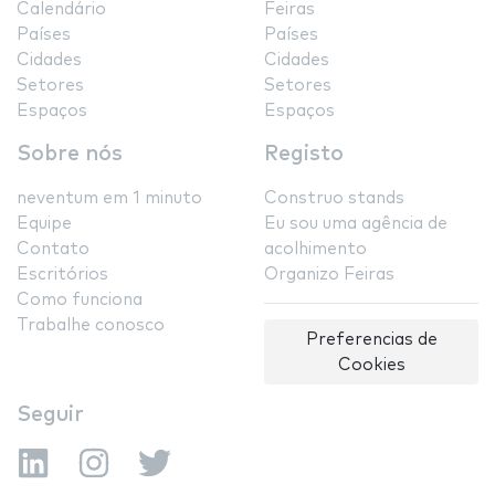
Calendário
Feiras
Países
Países
Cidades
Cidades
Setores
Setores
Espaços
Espaços
Sobre nós
Registo
neventum em 1 minuto
Construo stands
Equipe
Eu sou uma agência de
Contato
acolhimento
Escritórios
Organizo Feiras
Como funciona
Trabalhe conosco
Preferencias de
Cookies
Seguir