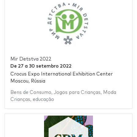
Mir Detstva 2022
De
27
a
30 setembro 2022
Crocus Expo International Exhibition Center
Moscou, Rússia
Bens de Consumo
,
Jogos para Crianças
,
Moda
Crianças
,
educação