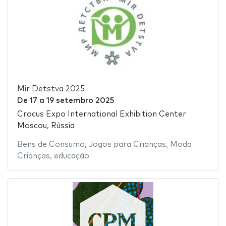
Mir Detstva 2025
De
17
a
19 setembro 2025
Crocus Expo International Exhibition Center
Moscou, Rússia
Bens de Consumo
,
Jogos para Crianças
,
Moda
Crianças
,
educação