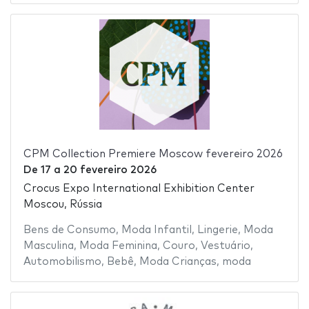
CPM Collection Premiere Moscow fevereiro 2026
De
17
a
20 fevereiro 2026
Crocus Expo International Exhibition Center
Moscou, Rússia
Bens de Consumo
,
Moda Infantil
,
Lingerie
,
Moda
Masculina
,
Moda Feminina
,
Couro
,
Vestuário
,
Automobilismo
,
Bebê
,
Moda Crianças
,
moda