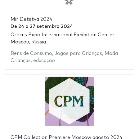
Mir Detstva 2024
De
24
a
27 setembro 2024
Crocus Expo International Exhibition Center
Moscou, Rússia
Bens de Consumo
,
Jogos para Crianças
,
Moda
Crianças
,
educação
CPM Collection Premiere Moscow agosto 2024