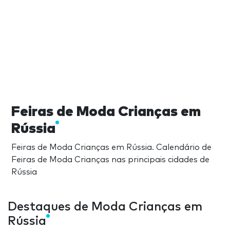
Feiras de Moda Crianças em
Rússia
Feiras de Moda Crianças em Rússia. Calendário de
Feiras de Moda Crianças nas principais cidades de
Rússia
Destaques de Moda Crianças em
Rússia