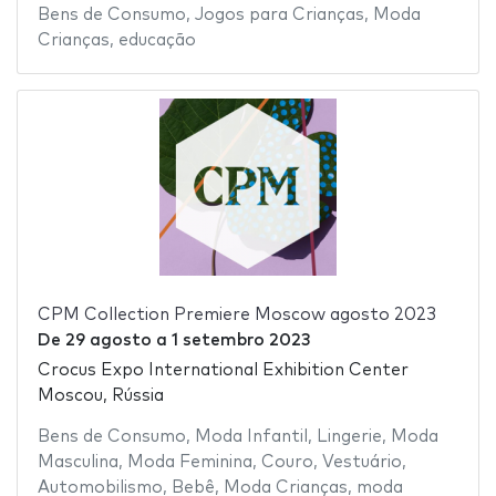
Bens de Consumo
,
Jogos para Crianças
,
Moda
Crianças
,
educação
CPM Collection Premiere Moscow agosto 2023
De
29 agosto
a
1 setembro 2023
Crocus Expo International Exhibition Center
Moscou, Rússia
Bens de Consumo
,
Moda Infantil
,
Lingerie
,
Moda
Masculina
,
Moda Feminina
,
Couro
,
Vestuário
,
Automobilismo
,
Bebê
,
Moda Crianças
,
moda