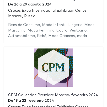
De
26
a
29 agosto 2024
Crocus Expo International Exhibition Center
Moscou, Rússia
Bens de Consumo
,
Moda Infantil
,
Lingerie
,
Moda
Masculina
,
Moda Feminina
,
Couro
,
Vestuário
,
Automobilismo
,
Bebê
,
Moda Crianças
,
moda
CPM Collection Premiere Moscow fevereiro 2024
De
19
a
22 fevereiro 2024