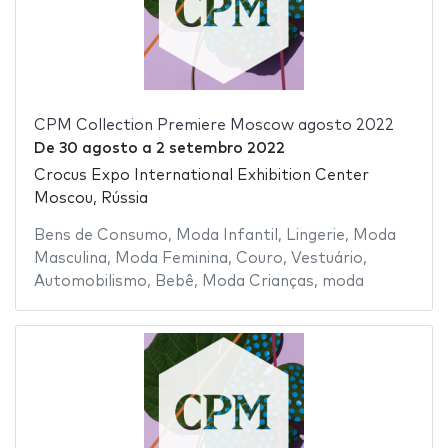
CPM Collection Premiere Moscow agosto 2022
De
30 agosto
a
2 setembro 2022
Crocus Expo International Exhibition Center
Moscou, Rússia
Bens de Consumo
,
Moda Infantil
,
Lingerie
,
Moda
Masculina
,
Moda Feminina
,
Couro
,
Vestuário
,
Automobilismo
,
Bebê
,
Moda Crianças
,
moda