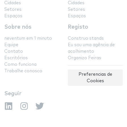
Cidades
Cidades
Setores
Setores
Espaços
Espaços
Sobre nós
Registo
neventum em 1 minuto
Construo stands
Equipe
Eu sou uma agência de
Contato
acolhimento
Escritórios
Organizo Feiras
Como funciona
Trabalhe conosco
Preferencias de
Cookies
Seguir