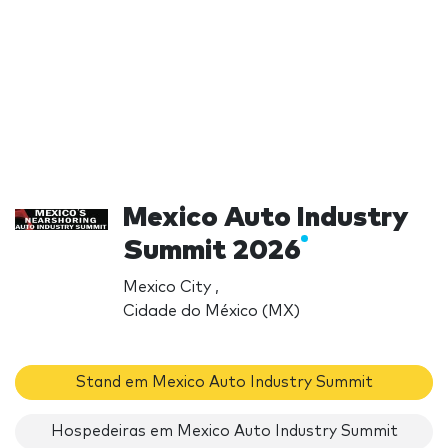
Mexico Auto Industry
Summit 2026
Mexico City ,
Cidade do México (MX)
Stand em Mexico Auto Industry Summit
Hospedeiras em Mexico Auto Industry Summit