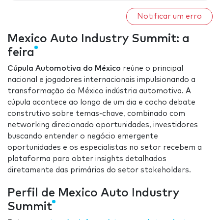
Notificar um erro
Mexico Auto Industry Summit: a
feira
Cúpula Automotiva do México
reúne o principal
nacional e jogadores internacionais impulsionando a
transformação do México indústria automotiva. A
cúpula acontece ao longo de um dia e cocho debate
construtivo sobre temas-chave, combinado com
networking direcionado oportunidades, investidores
buscando entender o negócio emergente
oportunidades e os especialistas no setor recebem a
plataforma para obter insights detalhados
diretamente das primárias do setor stakeholders.
Perfil de Mexico Auto Industry
Summit