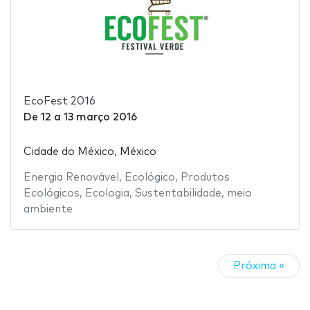
EcoFest 2016
De
12
a
13 março 2016
Cidade do México, México
Energia Renovável
,
Ecológico
,
Produtos
Ecológicos
,
Ecologia
,
Sustentabilidade
,
meio
ambiente
Próxima »