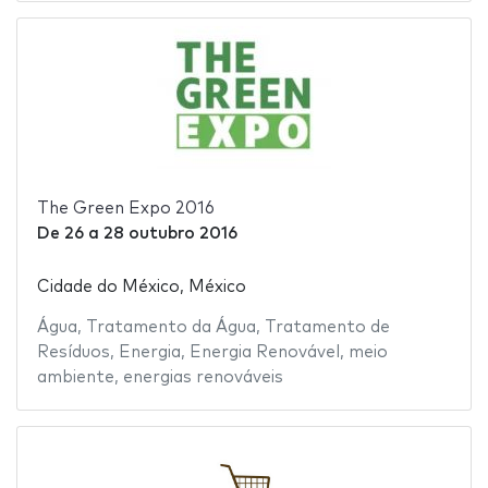
The Green Expo 2016
De
26
a
28 outubro 2016
Cidade do México, México
Água
,
Tratamento da Água
,
Tratamento de
Resíduos
,
Energia
,
Energia Renovável
,
meio
ambiente
,
energias renováveis