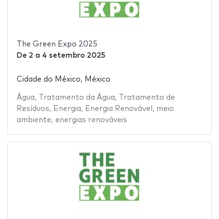
The Green Expo 2025
De
2
a
4 setembro 2025
Cidade do México, México
Água
,
Tratamento da Água
,
Tratamento de
Resíduos
,
Energia
,
Energia Renovável
,
meio
ambiente
,
energias renováveis