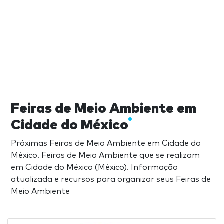
Feiras de Meio Ambiente em
Cidade do México
Próximas Feiras de Meio Ambiente em Cidade do
México. Feiras de Meio Ambiente que se realizam
em Cidade do México (México). Informação
atualizada e recursos para organizar seus Feiras de
Meio Ambiente