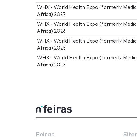
WHX - World Health Expo (formerly Medi
Africa) 2027
WHX - World Health Expo (formerly Medi
Africa) 2026
WHX - World Health Expo (formerly Medi
Africa) 2025
WHX - World Health Expo (formerly Medi
Africa) 2023
Feiras
Site