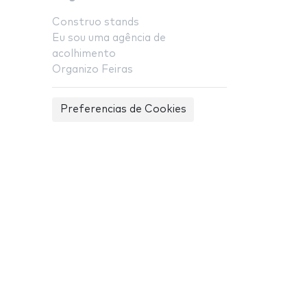
Construo stands
Eu sou uma agência de
acolhimento
Organizo Feiras
Preferencias de Cookies