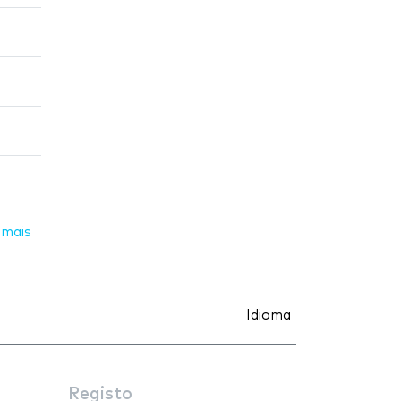
 mais
Idioma
Registo