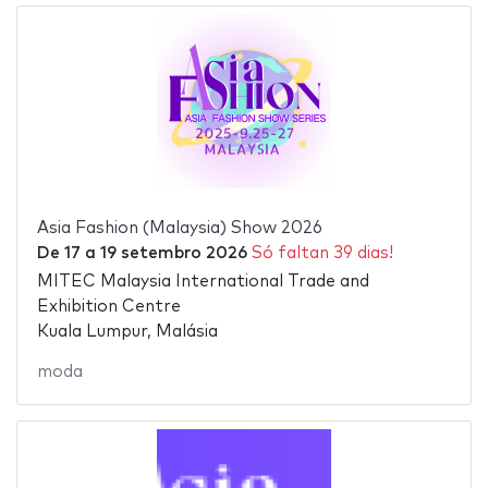
Asia Fashion (Malaysia) Show 2026
De
17
a
19 setembro 2026
Só faltan 39 dias!
MITEC Malaysia International Trade and
Exhibition Centre
Kuala Lumpur, Malásia
moda