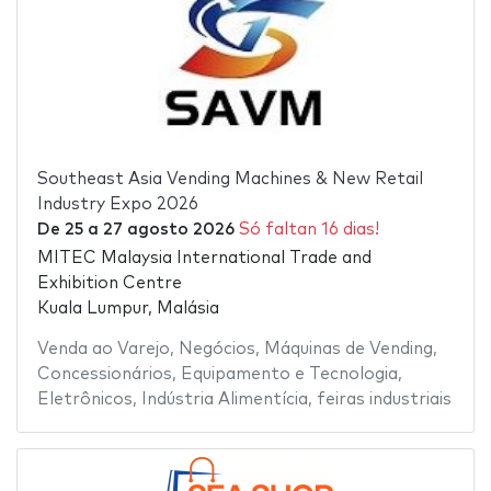
Southeast Asia Vending Machines & New Retail
Industry Expo 2026
De
25
a
27 agosto 2026
Só faltan 16 dias!
MITEC Malaysia International Trade and
Exhibition Centre
Kuala Lumpur, Malásia
Venda ao Varejo
,
Negócios
,
Máquinas de Vending
,
Concessionários
,
Equipamento e Tecnologia
,
Eletrônicos
,
Indústria Alimentícia
,
feiras industriais