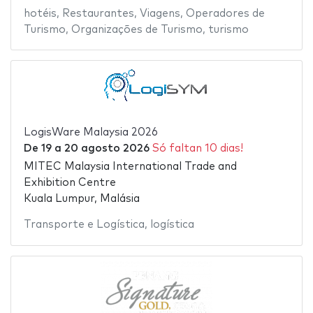
hotéis
,
Restaurantes
,
Viagens
,
Operadores de
Turismo
,
Organizações de Turismo
,
turismo
LogisWare Malaysia 2026
De
19
a
20 agosto 2026
Só faltan 10 dias!
MITEC Malaysia International Trade and
Exhibition Centre
Kuala Lumpur, Malásia
Transporte e Logística
,
logística