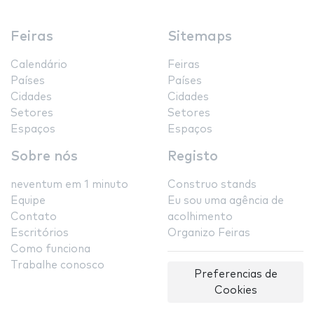
Feiras
Sitemaps
Calendário
Feiras
Países
Países
Cidades
Cidades
Setores
Setores
Espaços
Espaços
Sobre nós
Registo
neventum em 1 minuto
Construo stands
Equipe
Eu sou uma agência de
Contato
acolhimento
Escritórios
Organizo Feiras
Como funciona
Trabalhe conosco
Preferencias de
Cookies