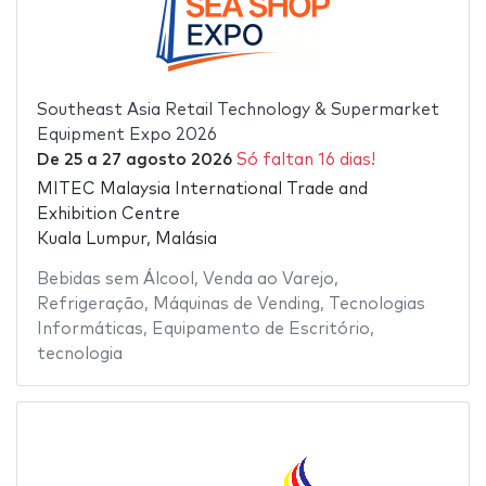
Southeast Asia Retail Technology & Supermarket
Equipment Expo 2026
De
25
a
27 agosto 2026
Só faltan 16 dias!
MITEC Malaysia International Trade and
Exhibition Centre
Kuala Lumpur, Malásia
Bebidas sem Álcool
,
Venda ao Varejo
,
Refrigeração
,
Máquinas de Vending
,
Tecnologias
Informáticas
,
Equipamento de Escritório
,
tecnologia