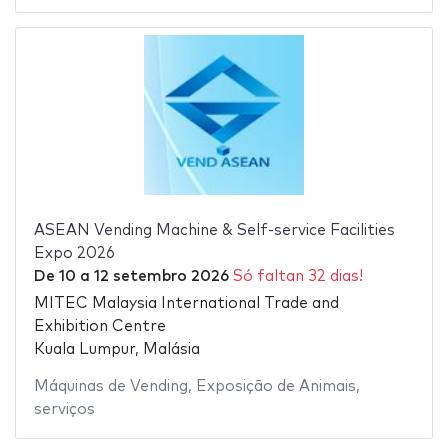
ASEAN Vending Machine & Self-service Facilities
Expo 2026
De
10
a
12 setembro 2026
Só faltan 32 dias!
MITEC Malaysia International Trade and
Exhibition Centre
Kuala Lumpur, Malásia
Máquinas de Vending
,
Exposição de Animais
,
serviços