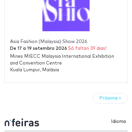
Asia Fashion (Malaysia) Show 2026
De
17
a
19 setembro 2026
Só faltan 39 dias!
Mines MIECC Malaysia International Exhibition
and Convention Centre
Kuala Lumpur, Malásia
Próxima »
Idioma