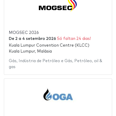
MOGSEC 2026
De
2
a
4 setembro 2026
Só faltan 24 dias!
Kuala Lumpur Convention Centre (KLCC)
Kuala Lumpur, Malásia
Gás
,
Indústria de Petróleo e Gás
,
Petróleo
,
oil &
gas