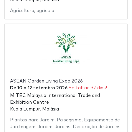
Agricultura
,
agrícola
ASEAN Garden Living Expo 2026
De
10
a
12 setembro 2026
Só faltan 32 dias!
MITEC Malaysia International Trade and
Exhibition Centre
Kuala Lumpur, Malásia
Plantas para Jardim
,
Paisagismo
,
Equipamento de
Jardinagem
,
Jardim
,
Jardins
,
Decoração de Jardins