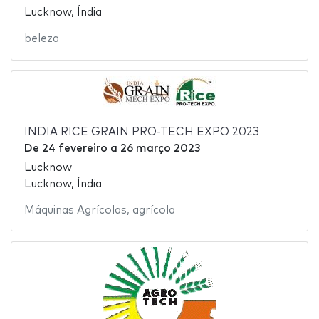
Lucknow, Índia
beleza
INDIA RICE GRAIN PRO-TECH EXPO 2023
De
24 fevereiro
a
26 março 2023
Lucknow
Lucknow, Índia
Máquinas Agrícolas
,
agrícola