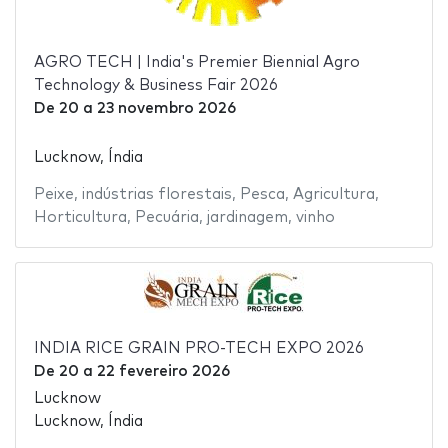
AGRO TECH | India's Premier Biennial Agro
Technology & Business Fair 2026
De
20
a
23 novembro 2026
Lucknow, Índia
Peixe
,
indústrias florestais
,
Pesca
,
Agricultura
,
Horticultura
,
Pecuária
,
jardinagem
,
vinho
INDIA RICE GRAIN PRO-TECH EXPO 2026
De
20
a
22 fevereiro 2026
Lucknow
Lucknow, Índia