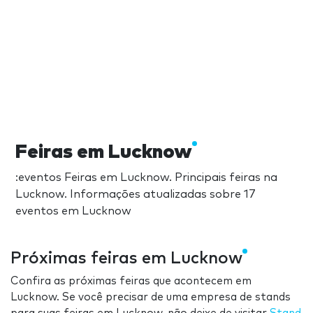
Feiras em Lucknow
:eventos Feiras em Lucknow. Principais feiras na
Lucknow. Informações atualizadas sobre 17
eventos em Lucknow
Próximas feiras em Lucknow
Confira as próximas feiras que acontecem em
Lucknow. Se você precisar de uma empresa de stands