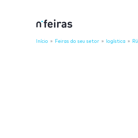
Início
Feiras do seu setor
logística
Rú