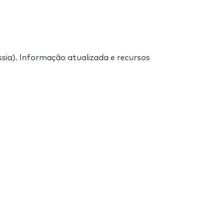
ssia). Informação atualizada e recursos