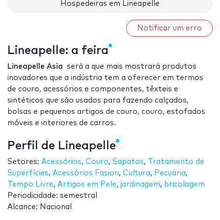
Hospedeiras em Lineapelle
Notificar um erro
Lineapelle: a feira
Lineapelle Asia
será a que mais mostrará produtos
inovadores que a indústria tem a oferecer em termos
de couro, acessórios e componentes, têxteis e
sintéticos que são usados para fazendo calçados,
bolsas e pequenos artigos de couro, couro, estofados
móveis e interiores de carros.
Perfil de Lineapelle
Setores:
Acessórios
,
Couro
,
Sapatos
,
Tratamento de
Superfícies
,
Acessórios Fasion
,
Cultura
,
Pecuária
,
Tempo Livre
,
Artigos em Pele
,
jardinagem
,
bricolagem
Periodicidade: semestral
Alcance: Nacional