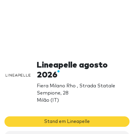
Lineapelle agosto
2026
Fiera Milano Rho , Strada Statale
Sempione, 28
Milão (IT)
Stand em Lineapelle