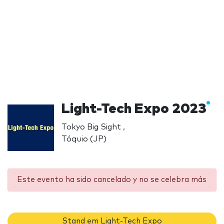
Light-Tech Expo 2023
Tokyo Big Sight ,
Tóquio (JP)
Este evento ha sido cancelado y no se celebra más
Stand em Light-Tech Expo