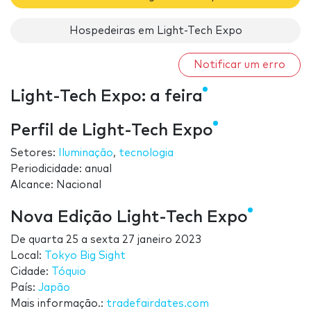
Hospedeiras em Light-Tech Expo
Notificar um erro
Light-Tech Expo: a feira
Perfil de Light-Tech Expo
Setores:
Iluminação
,
tecnologia
Periodicidade: anual
Alcance: Nacional
Nova Edição Light-Tech Expo
De
quarta 25
a
sexta 27 janeiro 2023
Local:
Tokyo Big Sight
Cidade:
Tóquio
País:
Japão
Mais informação.:
tradefairdates.com