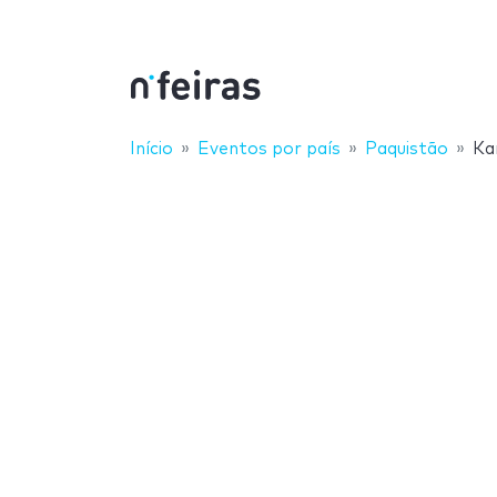
Início
Eventos por país
Paquistão
Ka