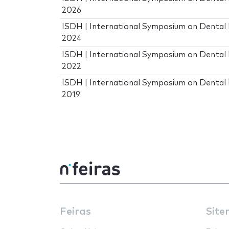
2026
ISDH | International Symposium on Dental
2024
ISDH | International Symposium on Dental
2022
ISDH | International Symposium on Dental
2019
Feiras
Site