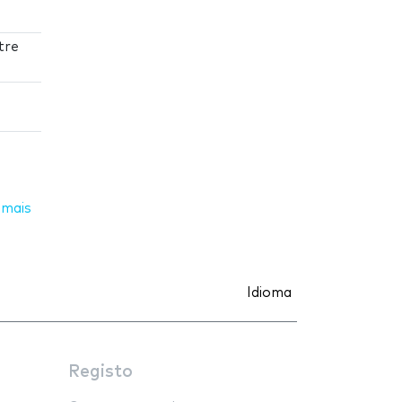
tre
 mais
Idioma
Registo