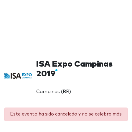
ISA Expo Campinas
2019
Campinas (BR)
Este evento ha sido cancelado y no se celebra más