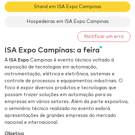
Stand em ISA Expo Campinas
Hospedeiras em ISA Expo Campinas
Notificar um erro
ISA Expo Campinas: a feira
A
ISA Expo
Campinas é evento técnico voltado à
exposição de tecnologias em automação,
instrumentação, elétrica e eletrônica, sistemas e
controle de processos e equipamentos industriais. O
foco é expor diversos produtos e tecnologias que
possam trazer soluções em automação para as
empresas em vários setores. Além da parte expositiva,
o seminário técnico realizado no evento exibirá
apresentações de grandes empresas do mercado
nacional e internacional.
Objetivo