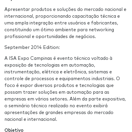
Apresentar produtos e soluções do mercado nacional e
internacional, proporcionando capacitação técnica e
uma ampla integração entre usuários e fabricantes,
constituindo um ótimo ambiente para networking
profissional e oportunidades de negócios.
September 2014 Edition:
A ISA Expo Campinas é evento técnico voltado à
exposição de tecnologias em automação,
instrumentação, elétrica e eletrônica, sistemas e
controle de processos e equipamentos industriais. O
foco é expor diversos produtos e tecnologias que
possam trazer soluções em automação para as
empresas em vários setores. Além da parte expositiva,
o seminário técnico realizado no evento exibirá
apresentações de grandes empresas do mercado
nacional e internacional.
Objetivo