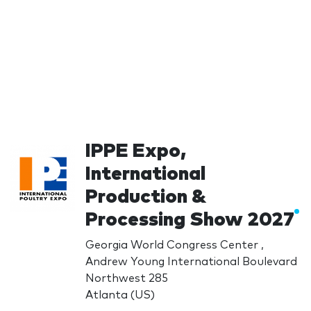
IPPE Expo,
International
Production &
Processing Show 2027
Georgia World Congress Center ,
Andrew Young International Boulevard
Northwest 285
Atlanta (US)