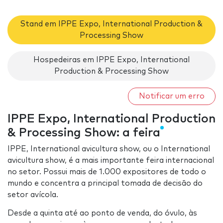
Stand em IPPE Expo, International Production &
Processing Show
Hospedeiras em IPPE Expo, International
Production & Processing Show
Notificar um erro
IPPE Expo, International Production
& Processing Show: a feira
IPPE, International avicultura show, ou o International
avicultura show, é a mais importante feira internacional
no setor. Possui mais de 1.000 expositores de todo o
mundo e concentra a principal tomada de decisão do
setor avícola.
Desde a quinta até ao ponto de venda, do óvulo, às