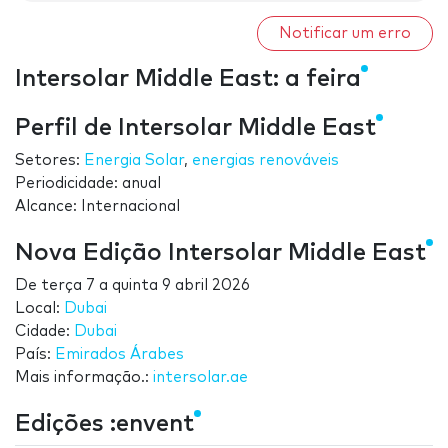
Notificar um erro
Intersolar Middle East: a feira
Perfil de Intersolar Middle East
Setores:
Energia Solar
,
energias renováveis
Periodicidade: anual
Alcance: Internacional
Nova Edição Intersolar Middle East
De
terça 7
a
quinta 9 abril 2026
Local:
Dubai
Cidade:
Dubai
País:
Emirados Árabes
Mais informação.:
intersolar.ae
Edições :envent