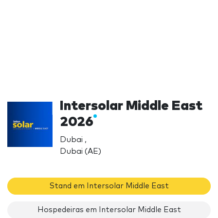
Intersolar Middle East
2026
Dubai ,
Dubai (AE)
Stand em Intersolar Middle East
Hospedeiras em Intersolar Middle East