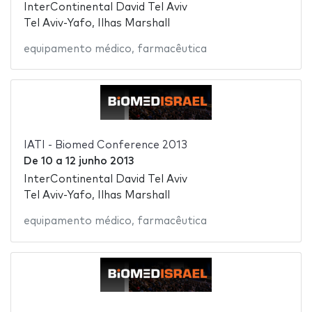
InterContinental David Tel Aviv
Tel Aviv-Yafo, Ilhas Marshall
equipamento médico
,
farmacêutica
IATI - Biomed Conference 2013
De
10
a
12 junho 2013
InterContinental David Tel Aviv
Tel Aviv-Yafo, Ilhas Marshall
equipamento médico
,
farmacêutica