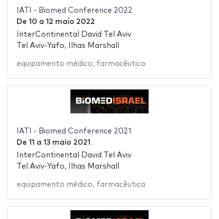
IATI - Biomed Conference 2022
De
10
a
12 maio 2022
InterContinental David Tel Aviv
Tel Aviv-Yafo, Ilhas Marshall
equipamento médico
,
farmacêutica
IATI - Biomed Conference 2021
De
11
a
13 maio 2021
InterContinental David Tel Aviv
Tel Aviv-Yafo, Ilhas Marshall
equipamento médico
,
farmacêutica