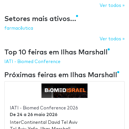
Ver todos »
Setores mais ativos…
farmacêutica
Ver todos »
Top 10 feiras em Ilhas Marshall
IATI - Biomed Conference
Próximas feiras em Ilhas Marshall
IATI - Biomed Conference 2026
De
24
a
26 maio 2026
InterContinental David Tel Aviv