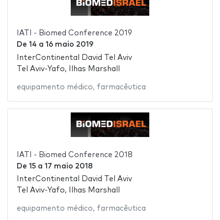
IATI - Biomed Conference 2019
De
14
a
16 maio 2019
InterContinental David Tel Aviv
Tel Aviv-Yafo, Ilhas Marshall
equipamento médico
,
farmacêutica
IATI - Biomed Conference 2018
De
15
a
17 maio 2018
InterContinental David Tel Aviv
Tel Aviv-Yafo, Ilhas Marshall
equipamento médico
,
farmacêutica