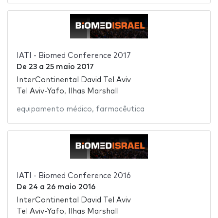
IATI - Biomed Conference 2017
De
23
a
25 maio 2017
InterContinental David Tel Aviv
Tel Aviv-Yafo, Ilhas Marshall
equipamento médico
,
farmacêutica
IATI - Biomed Conference 2016
De
24
a
26 maio 2016
InterContinental David Tel Aviv
Tel Aviv-Yafo, Ilhas Marshall