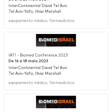
InterContinental David Tel Aviv
Tel Aviv-Yafo, Ilhas Marshall
equipamento médico
,
farmacêutica
IATI - Biomed Conference 2023
De
16
a
18 maio 2023
InterContinental David Tel Aviv
Tel Aviv-Yafo, Ilhas Marshall
equipamento médico
,
farmacêutica