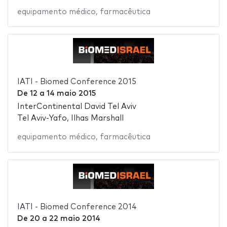
equipamento médico
,
farmacêutica
IATI - Biomed Conference 2015
De
12
a
14 maio 2015
InterContinental David Tel Aviv
Tel Aviv-Yafo, Ilhas Marshall
equipamento médico
,
farmacêutica
IATI - Biomed Conference 2014
De
20
a
22 maio 2014