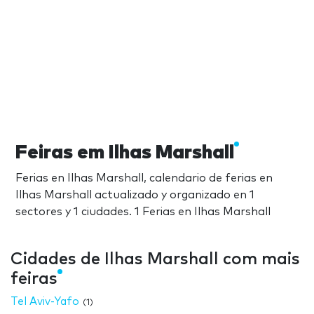
Feiras em Ilhas Marshall
Ferias en Ilhas Marshall, calendario de ferias en
Ilhas Marshall actualizado y organizado en 1
sectores y 1 ciudades. 1 Ferias en Ilhas Marshall
Cidades de Ilhas Marshall com mais
feiras
Tel Aviv-Yafo
(1)