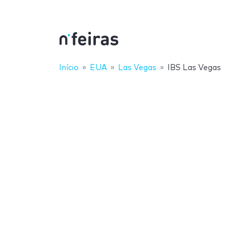
Início
EUA
Las Vegas
IBS Las Vegas