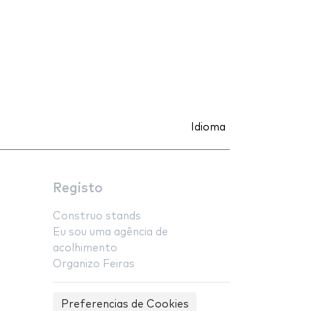
Idioma
Registo
Construo stands
Eu sou uma agência de
acolhimento
Organizo Feiras
Preferencias de Cookies