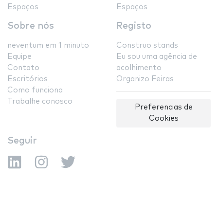
Espaços
Espaços
Sobre nós
Registo
neventum em 1 minuto
Construo stands
Equipe
Eu sou uma agência de
Contato
acolhimento
Escritórios
Organizo Feiras
Como funciona
Trabalhe conosco
Preferencias de
Cookies
Seguir