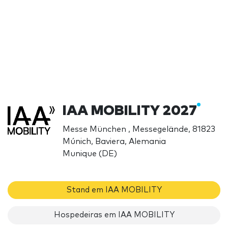
IAA MOBILITY 2027
Messe München , Messegelände, 81823
Múnich, Baviera, Alemania
Munique (DE)
Stand em IAA MOBILITY
Hospedeiras em IAA MOBILITY