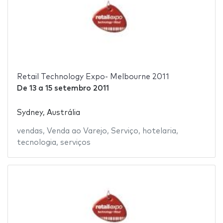
Retail Technology Expo- Melbourne 2011
De
13
a
15 setembro 2011
Sydney, Austrália
vendas
,
Venda ao Varejo
,
Serviço
,
hotelaria
,
tecnologia
,
serviços