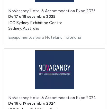
NoVacancy Hotel & Accommodation Expo 2025
De
17
a
18 setembro 2025
ICC Sydney Exhibition Centre
Sydney, Austrália
Equipamentos para Hotelaria
,
hotelaria
NoVacancy Hotel & Accommodation Expo 2024
De
18
a
19 setembro 2024