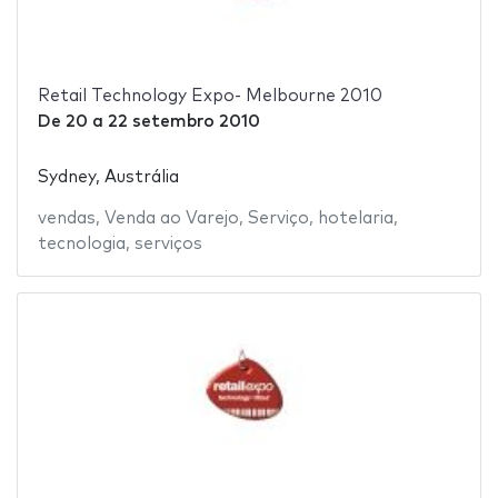
Retail Technology Expo- Melbourne 2010
De
20
a
22 setembro 2010
Sydney, Austrália
vendas
,
Venda ao Varejo
,
Serviço
,
hotelaria
,
tecnologia
,
serviços