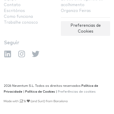
Contato
acolhimento
Escritórios
Organizo Feiras
Como funciona
Trabalhe conosco
Preferencias de
Cookies
Seguir
2026 Neventum S.L. Todos os direitos reservados
Política de
Privacidade
|
Política de Cookies
|
Preferências de cookies