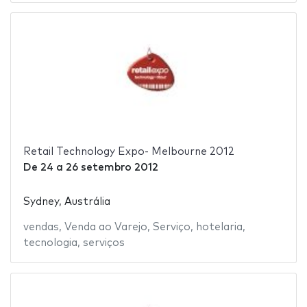
Retail Technology Expo- Melbourne 2012
De
24
a
26 setembro 2012
Sydney, Austrália
vendas
,
Venda ao Varejo
,
Serviço
,
hotelaria
,
tecnologia
,
serviços