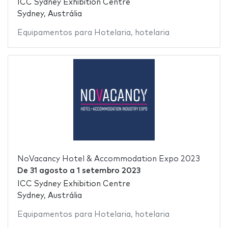
ICC Sydney Exhibition Centre
Sydney, Austrália
Equipamentos para Hotelaria
,
hotelaria
NoVacancy Hotel & Accommodation Expo 2023
De
31 agosto
a
1 setembro 2023
ICC Sydney Exhibition Centre
Sydney, Austrália
Equipamentos para Hotelaria
,
hotelaria