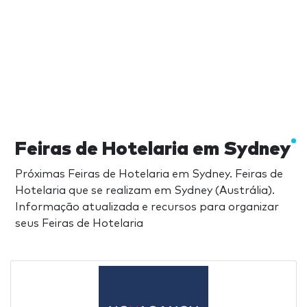
Feiras de Hotelaria em Sydney
Próximas Feiras de Hotelaria em Sydney. Feiras de
Hotelaria que se realizam em Sydney (Austrália).
Informação atualizada e recursos para organizar
seus Feiras de Hotelaria