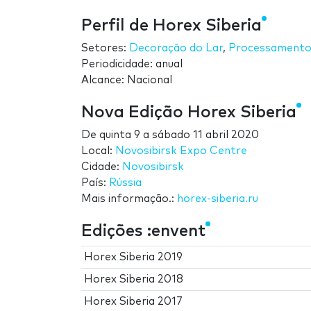
Perfil de Horex Siberia
Setores:
Decoração do Lar
,
Processamento
Periodicidade: anual
Alcance: Nacional
Nova Edição Horex Siberia
De
quinta 9
a
sábado 11 abril 2020
Local:
Novosibirsk Expo Centre
Cidade:
Novosibirsk
País:
Rússia
Mais informação.:
horex-siberia.ru
Edições :envent
Horex Siberia 2019
Horex Siberia 2018
Horex Siberia 2017