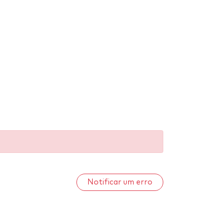
Notificar um erro