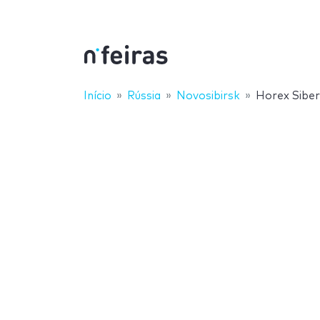
Início
Rússia
Novosibirsk
Horex Siber