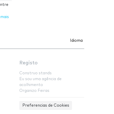
entre
 mais
Idioma
Registo
Construo stands
Eu sou uma agência de
acolhimento
Organizo Feiras
Preferencias de Cookies