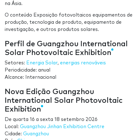
na Ásia.
O conteúdo Exposição fotovoltaicos equipamentos de
produção, tecnologia de produto, equipamento de
investigação, e outros produtos solares.
Perfil de Guangzhou International
Solar Photovoltaic Exhibition
Setores:
Energia Solar
,
energias renováveis
Periodicidade: anual
Alcance: Internacional
Nova Edição Guangzhou
International Solar Photovoltaic
Exhibition
De
quarta 16
a
sexta 18 setembro 2026
Local:
Guangzhou Jinhan Exhibition Centre
Cidade:
Guangzhou