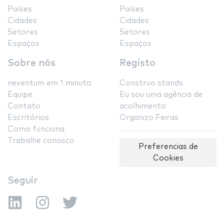
Países
Países
Cidades
Cidades
Setores
Setores
Espaços
Espaços
Sobre nós
Registo
neventum em 1 minuto
Construo stands
Equipe
Eu sou uma agência de
Contato
acolhimento
Escritórios
Organizo Feiras
Como funciona
Trabalhe conosco
Preferencias de
Cookies
Seguir