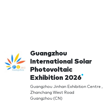
Guangzhou
International Solar
Photovoltaic
Exhibition 2026
Guangzhou Jinhan Exhibition Centre ,
Zhanchang West Road
Guangzhou (CN)