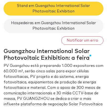
Stand em Guangzhou International Solar
Photovoltaic Exhibition
Hospedeiras em Guangzhou International Solar
Photovoltaic Exhibition
Notificar um erro
Guangzhou International Solar
Photovoltaic Exhibition: a feira
PV Guangzhou está preparando 1.000 expositores com
60.000 m², serão cinco salas para expor células
fotovoltaicas, PV projeto e do sistema, energia
fotovoltaica, equipamentos de produção de energia
fotovoltaica e material. Com o apoio de 300 meios de
comunicação internacionais e 30 mídia CCTV-base de
massa, PV GUANGZHOU se dedica a criar o mais
influente plataforma de negociação Solar Fotovoltaica