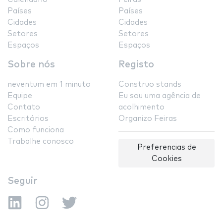
Países
Países
Cidades
Cidades
Setores
Setores
Espaços
Espaços
Sobre nós
Registo
neventum em 1 minuto
Construo stands
Equipe
Eu sou uma agência de
Contato
acolhimento
Escritórios
Organizo Feiras
Como funciona
Trabalhe conosco
Preferencias de
Cookies
Seguir