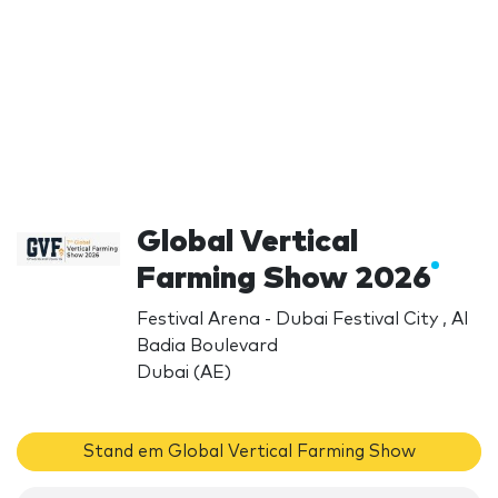
Global Vertical
Farming Show 2026
Festival Arena - Dubai Festival City , Al
Badia Boulevard
Dubai (AE)
Stand em Global Vertical Farming Show