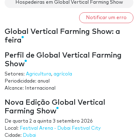
Hospedeiras em Global Vertical Farming Show
Notificar um erro
Global Vertical Farming Show: a
feira
Perfil de Global Vertical Farming
Show
Setores:
Agricultura
,
agrícola
Periodicidade: anual
Alcance: Internacional
Nova Edição Global Vertical
Farming Show
De
quarta 2
a
quinta 3 setembro 2026
Local:
Festival Arena - Dubai Festival City
Cidade:
Dubai