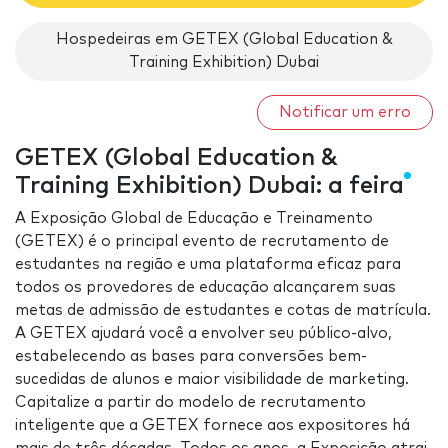
Hospedeiras em GETEX (Global Education &
Training Exhibition) Dubai
Notificar um erro
GETEX (Global Education &
Training Exhibition) Dubai: a feira
A Exposição Global de Educação e Treinamento
(GETEX) é o principal evento de recrutamento de
estudantes na região e uma plataforma eficaz para
todos os provedores de educação alcançarem suas
metas de admissão de estudantes e cotas de matrícula.
A GETEX ajudará você a envolver seu público-alvo,
estabelecendo as bases para conversões bem-
sucedidas de alunos e maior visibilidade de marketing.
Capitalize a partir do modelo de recrutamento
inteligente que a GETEX fornece aos expositores há