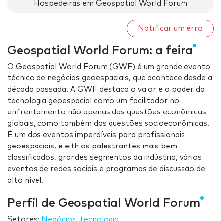
Hospedeiras em Geospatial World Forum
Notificar um erro
Geospatial World Forum: a feira
O Geospatial World Forum (GWF) é um grande evento
técnico de negócios geoespaciais, que acontece desde a
década passada. A GWF destaca o valor e o poder da
tecnologia geoespacial como um facilitador no
enfrentamento não apenas das questões econômicas
globais, como também das questões socioeconômicas.
É um dos eventos imperdíveis para profissionais
geoespaciais, e eith os palestrantes mais bem
classificados, grandes segmentos da indústria, vários
eventos de redes sociais e programas de discussão de
alto nível.
Perfil de Geospatial World Forum
Setores:
Negócios
,
tecnologia