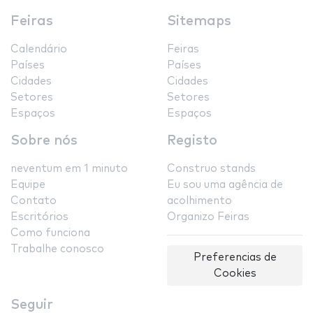
Feiras
Sitemaps
Calendário
Feiras
Países
Países
Cidades
Cidades
Setores
Setores
Espaços
Espaços
Sobre nós
Registo
neventum em 1 minuto
Construo stands
Equipe
Eu sou uma agência de
Contato
acolhimento
Escritórios
Organizo Feiras
Como funciona
Trabalhe conosco
Preferencias de
Cookies
Seguir