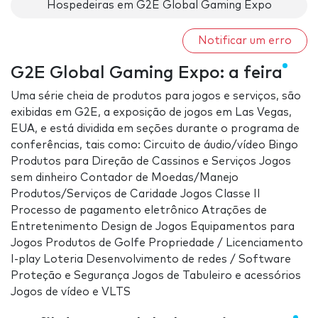
Hospedeiras em G2E Global Gaming Expo
Notificar um erro
G2E Global Gaming Expo: a feira
Uma série cheia de produtos para jogos e serviços, são
exibidas em G2E, a exposição de jogos em Las Vegas,
EUA, e está dividida em seções durante o programa de
conferências, tais como: Circuito de áudio/vídeo Bingo
Produtos para Direção de Cassinos e Serviços Jogos
sem dinheiro Contador de Moedas/Manejo
Produtos/Serviços de Caridade Jogos Classe II
Processo de pagamento eletrônico Atrações de
Entretenimento Design de Jogos Equipamentos para
Jogos Produtos de Golfe Propriedade / Licenciamento
I-play Loteria Desenvolvimento de redes / Software
Proteção e Segurança Jogos de Tabuleiro e acessórios
Jogos de vídeo e VLTS