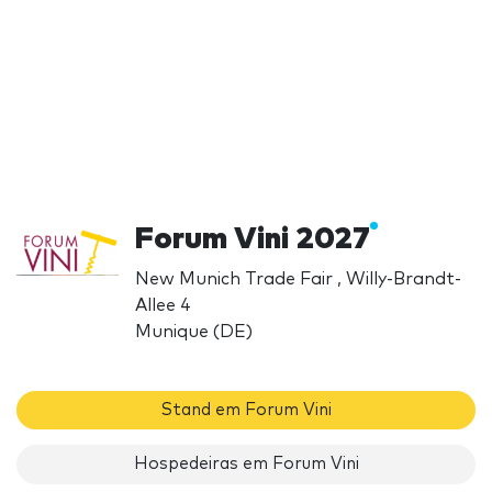
Forum Vini 2027
New Munich Trade Fair , Willy-Brandt-
Allee 4
Munique (DE)
Stand em Forum Vini
Hospedeiras em Forum Vini