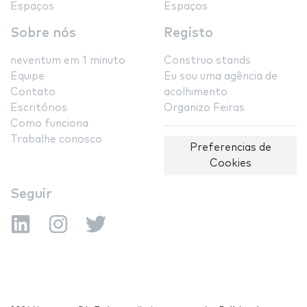
Espaços
Espaços
Sobre nós
Registo
neventum em 1 minuto
Construo stands
Equipe
Eu sou uma agência de
Contato
acolhimento
Escritórios
Organizo Feiras
Como funciona
Trabalhe conosco
Preferencias de
Cookies
Seguir