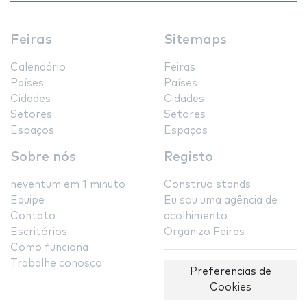
Feiras
Sitemaps
Calendário
Feiras
Países
Países
Cidades
Cidades
Setores
Setores
Espaços
Espaços
Sobre nós
Registo
neventum em 1 minuto
Construo stands
Equipe
Eu sou uma agência de
Contato
acolhimento
Escritórios
Organizo Feiras
Como funciona
Trabalhe conosco
Preferencias de
Cookies