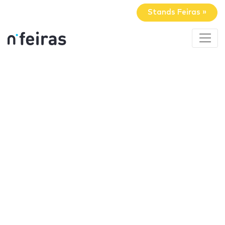
Stands Feiras »