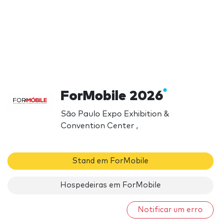
ForMobile 2026
São Paulo Expo Exhibition &
Convention Center ,
Stand em ForMobile
Hospedeiras em ForMobile
Notificar um erro