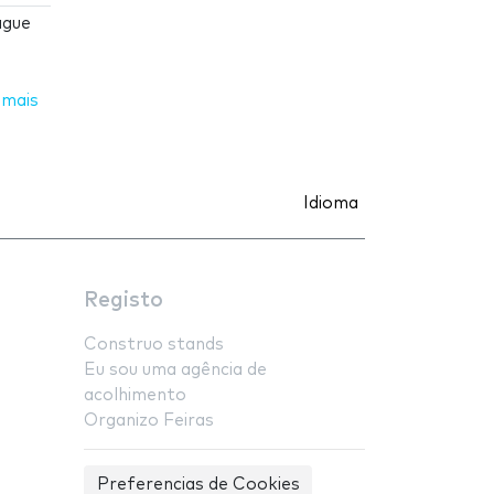
ague
 mais
Idioma
Registo
Construo stands
Eu sou uma agência de
acolhimento
Organizo Feiras
Preferencias de Cookies