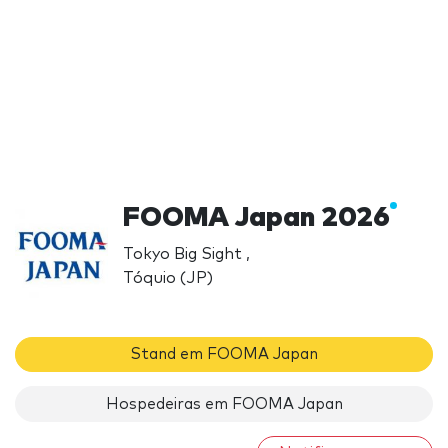
FOOMA Japan 2026
Tokyo Big Sight ,
Tóquio (JP)
Stand em FOOMA Japan
Hospedeiras em FOOMA Japan