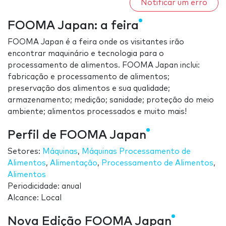
Notificar um erro
FOOMA Japan: a feira
FOOMA Japan é a feira onde os visitantes irão
encontrar maquinário e tecnologia para o
processamento de alimentos. FOOMA Japan inclui:
fabricação e processamento de alimentos;
preservação dos alimentos e sua qualidade;
armazenamento; medição; sanidade; proteção do meio
ambiente; alimentos processados e muito mais!
Perfil de FOOMA Japan
Setores:
Máquinas
,
Máquinas Processamento de
Alimentos
,
Alimentação
,
Processamento de Alimentos
,
Alimentos
Periodicidade: anual
Alcance: Local
Nova Edição FOOMA Japan