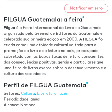
Notificar um erro
FILGUA Guatemala: a feira
Filgua
é a Feira Internacional do Livro na Guatemala,
organizada pelo Gremial de Editores da Guatemala e
celebrada sua primeira edição em 2000.
A FILGUA
foi
criada como uma atividade cultural voltada para a
promoção do livro e da leitura no país, preocupada
sobretudo com as baixas taxas de leitura conscientes
das consequências positivas, gerais e particulares que
uma feira de livros exerce sobre o desenvolvimento e a
cultura das sociedades
Perfil de FILGUA Guatemala
Setores:
Cultura
,
Literatura
,
lazer
Periodicidade: anual
Alcance: Nacional