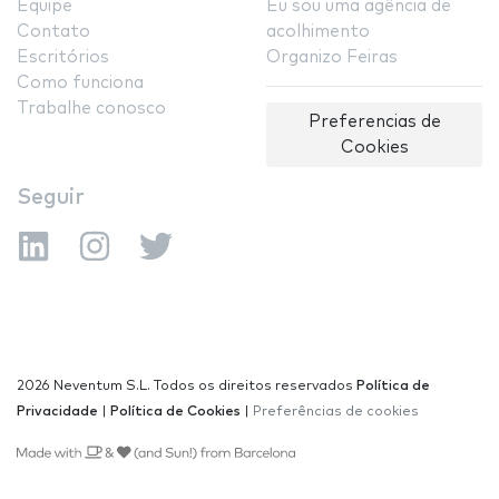
Equipe
Eu sou uma agência de
Contato
acolhimento
Escritórios
Organizo Feiras
Como funciona
Trabalhe conosco
Preferencias de
Cookies
Seguir
2026 Neventum S.L. Todos os direitos reservados
Política de
Privacidade
|
Política de Cookies
|
Preferências de cookies