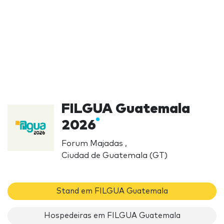
FILGUA Guatemala
2026
Forum Majadas ,
Ciudad de Guatemala (GT)
Stand em FILGUA Guatemala
Hospedeiras em FILGUA Guatemala