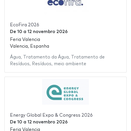
EcoFira 2026
De
10
a
12 novembro 2026
Feria Valencia
Valencia, Espanha
Água
,
Tratamento da Água
,
Tratamento de
Resíduos
,
Resíduos
,
meio ambiente
Energy Global Expo & Congress 2026
De
10
a
12 novembro 2026
Feria Valencia