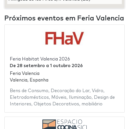
Próximos eventos em Feria Valencia
Feria Habitat Valencia 2026
De
28 setembro
a
1 outubro 2026
Feria Valencia
Valencia, Espanha
Bens de Consumo
,
Decoração do Lar
,
Vidro
,
Eletrodomésticos
,
Móveis
,
Iluminação
,
Design de
Interiores
,
Objetos Decorativos
,
mobiliário