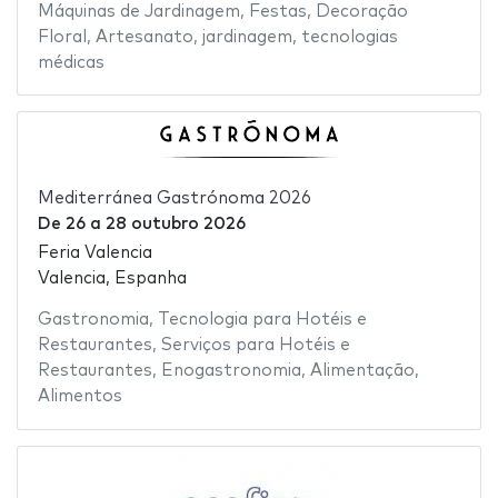
Máquinas de Jardinagem
,
Festas
,
Decoração
Floral
,
Artesanato
,
jardinagem
,
tecnologias
médicas
Mediterránea Gastrónoma 2026
De
26
a
28 outubro 2026
Feria Valencia
Valencia, Espanha
Gastronomia
,
Tecnologia para Hotéis e
Restaurantes
,
Serviços para Hotéis e
Restaurantes
,
Enogastronomia
,
Alimentação
,
Alimentos