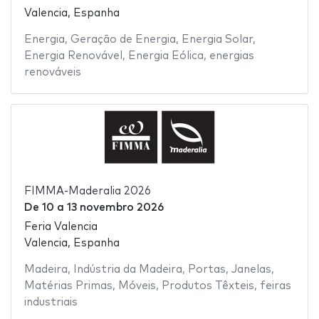
Valencia, Espanha
Energia
,
Geração de Energia
,
Energia Solar
,
Energia Renovável
,
Energia Eólica
,
energias
renováveis
FIMMA-Maderalia 2026
De
10
a
13 novembro 2026
Feria Valencia
Valencia, Espanha
Madeira
,
Indústria da Madeira
,
Portas
,
Janelas
,
Matérias Primas
,
Móveis
,
Produtos Têxteis
,
feiras
industriais