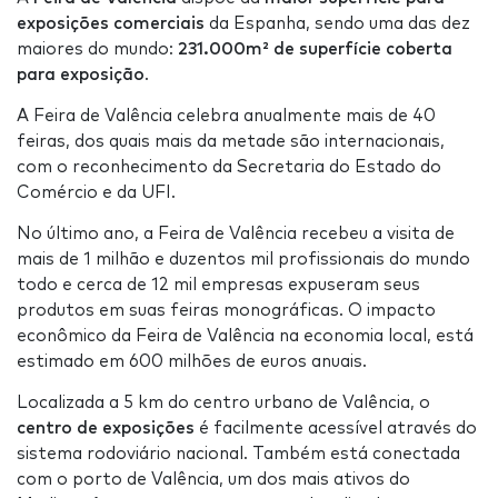
exposições comerciais
da Espanha, sendo uma das dez
maiores do mundo:
231.000m² de superfície coberta
para exposição
.
A Feira de Valência celebra anualmente mais de 40
feiras, dos quais mais da metade são internacionais,
com o reconhecimento da Secretaria do Estado do
Comércio e da UFI.
No último ano, a Feira de Valência recebeu a visita de
mais de 1 milhão e duzentos mil profissionais do mundo
todo e cerca de 12 mil empresas expuseram seus
produtos em suas feiras monográficas. O impacto
econômico da Feira de Valência na economia local, está
estimado em 600 milhões de euros anuais.
Localizada a 5 km do centro urbano de Valência, o
centro de exposições
é facilmente acessível através do
sistema rodoviário nacional. Também está conectada
com o porto de Valência, um dos mais ativos do