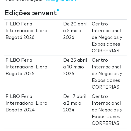
Edições :envent
FILBO Feria
De
20 abril
Centro
Internacional Libro
a
5 maio
Internacional
Bogotá 2026
2026
de Negocios y
Exposiciones
CORFERIAS
FILBO Feria
De
25 abril
Centro
Internacional Libro
a
10 maio
Internacional
Bogotá 2025
2025
de Negocios y
Exposiciones
CORFERIAS
FILBO Feria
De
17 abril
Centro
Internacional Libro
a
2 maio
Internacional
Bogotá 2024
2024
de Negocios y
Exposiciones
CORFERIAS