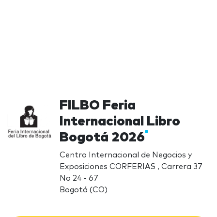
FILBO Feria
Internacional Libro
Bogotá 2026
Centro Internacional de Negocios y
Exposiciones CORFERIAS , Carrera 37
No 24 - 67
Bogotá (CO)