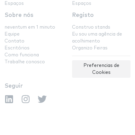
Espaços
Espaços
Sobre nós
Registo
neventum em 1 minuto
Construo stands
Equipe
Eu sou uma agência de
Contato
acolhimento
Escritórios
Organizo Feiras
Como funciona
Trabalhe conosco
Preferencias de
Cookies
Seguir