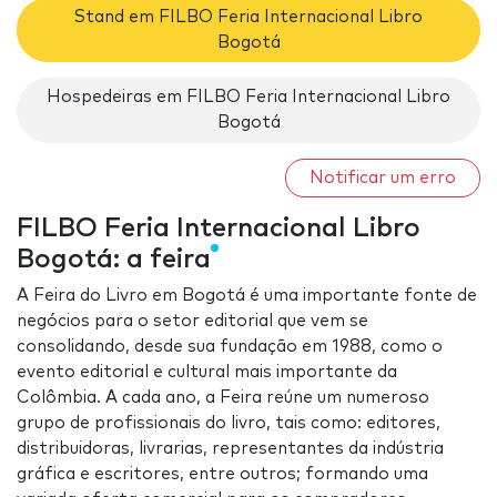
Stand em FILBO Feria Internacional Libro
Bogotá
Hospedeiras em FILBO Feria Internacional Libro
Bogotá
Notificar um erro
FILBO Feria Internacional Libro
Bogotá: a feira
A Feira do Livro em Bogotá é uma importante fonte de
negócios para o setor editorial que vem se
consolidando, desde sua fundação em 1988, como o
evento editorial e cultural mais importante da
Colômbia. A cada ano, a Feira reúne um numeroso
grupo de profissionais do livro, tais como: editores,
distribuidoras, livrarias, representantes da indústria
gráfica e escritores, entre outros; formando uma