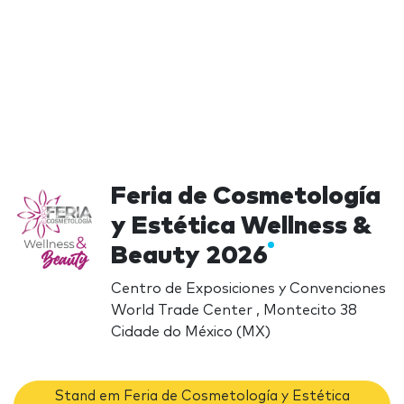
Feria de Cosmetología
y Estética Wellness &
Beauty 2026
Centro de Exposiciones y Convenciones
World Trade Center , Montecito 38
Cidade do México (MX)
Stand em Feria de Cosmetología y Estética