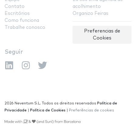
Contato
acolhimento
Escritórios
Organizo Feiras
Como funciona
Trabalhe conosco
Preferencias de
Cookies
Seguir
2026 Neventum S.L. Todos os direitos reservados
Política de
Privacidade
|
Política de Cookies
|
Preferências de cookies