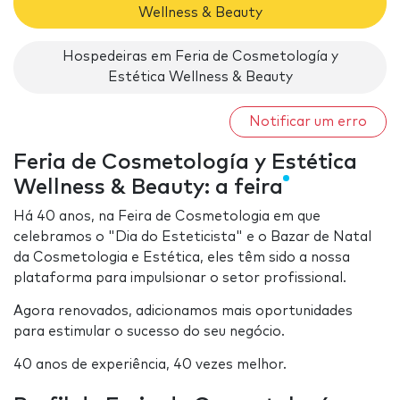
Wellness & Beauty
Hospedeiras em Feria de Cosmetología y
Estética Wellness & Beauty
Notificar um erro
Feria de Cosmetología y Estética
Wellness & Beauty: a feira
Há 40 anos, na Feira de Cosmetologia em que
celebramos o "Dia do Esteticista" e o Bazar de Natal
da Cosmetologia e Estética, eles têm sido a nossa
plataforma para impulsionar o setor profissional.
Agora renovados, adicionamos mais oportunidades
para estimular o sucesso do seu negócio.
40 anos de experiência, 40 vezes melhor.