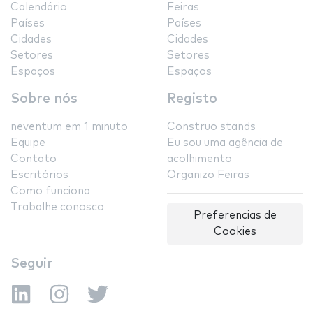
Calendário
Feiras
Países
Países
Cidades
Cidades
Setores
Setores
Espaços
Espaços
Sobre nós
Registo
neventum em 1 minuto
Construo stands
Equipe
Eu sou uma agência de
Contato
acolhimento
Escritórios
Organizo Feiras
Como funciona
Trabalhe conosco
Preferencias de
Cookies
Seguir