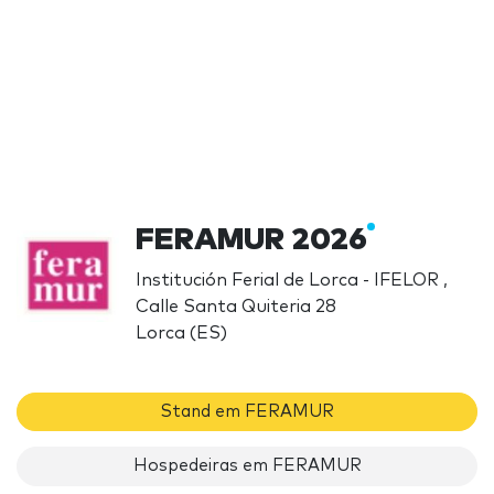
FERAMUR 2026
Institución Ferial de Lorca - IFELOR ,
Calle Santa Quiteria 28
Lorca (ES)
Stand em FERAMUR
Hospedeiras em FERAMUR