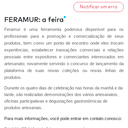
Notificar um erro
FERAMUR: a feira
Feramur é uma ferramenta poderosa disponível para os
profissionais para a promoção e comercialização de seus
produtos, bem como um ponto de encontro onde eles trocam
experiências, estabelecer transações comerciais e relações
pessoais entre expositores e comerciantes interessados em
artesanato; novamente servindo o concurso de lançamento da
plataforma de suas novas coleções ou novas linhas de
produtos.
Durante os quatro dias de celebração nas horas da manhã e da
tarde, são realizadas demonstrações dos vários artesanatos,
oficinas participativas e degustações gastronômicas de
produtos artesanais.
Para mais informações, você pode entrar em contato conosco: