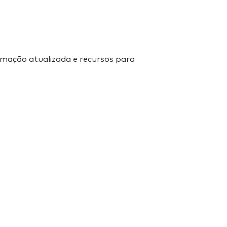
ormação atualizada e recursos para