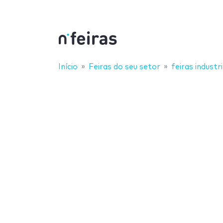
Início
Feiras do seu setor
feiras industri