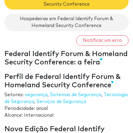
Security Conference
Hospedeiras em Federal Identify Forum &
Homeland Security Conference
Notificar um erro
Federal Identify Forum & Homeland
Security Conference: a feira
Perfil de Federal Identify Forum &
Homeland Security Conference
Setores:
segurança
,
Sistemas de Segurança
,
Tecnologia
de Segurança
,
Serviços de Segurança
Periodicidade: anual
Alcance: Internacional
Nova Edição Federal Identify