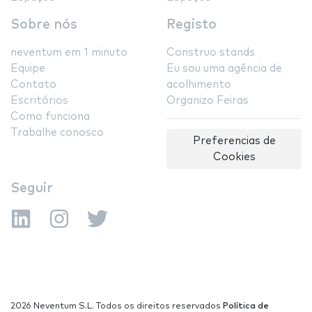
Sobre nós
Registo
neventum em 1 minuto
Construo stands
Equipe
Eu sou uma agência de
Contato
acolhimento
Escritórios
Organizo Feiras
Como funciona
Trabalhe conosco
Preferencias de
Cookies
Seguir
2026 Neventum S.L. Todos os direitos reservados
Política de