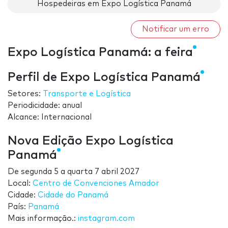
Hospedeiras em Expo Logística Panamá
Notificar um erro
Expo Logística Panamá: a feira
Perfil de Expo Logística Panamá
Setores:
Transporte e Logística
Periodicidade: anual
Alcance: Internacional
Nova Edição Expo Logística
Panamá
De
segunda 5
a
quarta 7 abril 2027
Local:
Centro de Convenciones Amador
Cidade:
Cidade do Panamá
País:
Panamá
Mais informação.:
instagram.com