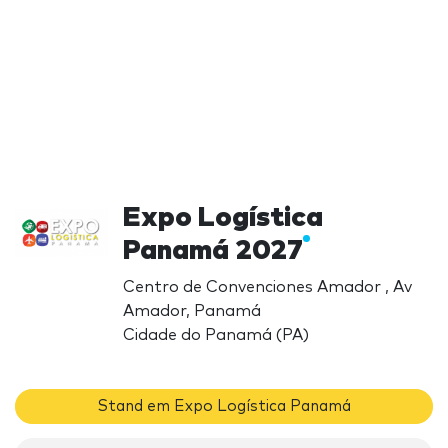
Expo Logística
Panamá 2027
Centro de Convenciones Amador , Av
Amador, Panamá
Cidade do Panamá (PA)
Stand em Expo Logística Panamá