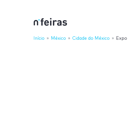
Início
México
Cidade do México
Expo 