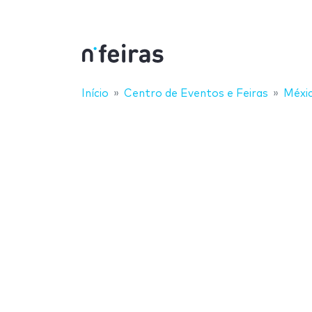
Início
Centro de Eventos e Feiras
Méxi