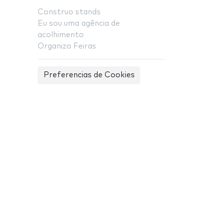
Construo stands
Eu sou uma agência de
acolhimento
Organizo Feiras
Preferencias de Cookies