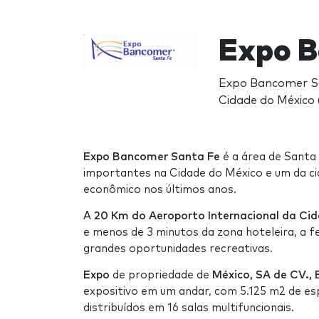
Expo B
Expo Bancomer Sa
Cidade do México
Expo Bancomer Santa Fe
é a área de Santa
importantes na Cidade do México e um da c
econômico nos últimos anos.
A
20 Km do Aeroporto Internacional da Cid
e menos de 3 minutos da zona hoteleira, a fe
grandes oportunidades recreativas.
Expo
de propriedade de
México, SA de CV.,
expositivo em um andar, com 5.125 m2 de esp
distribuídos em 16 salas multifuncionais.