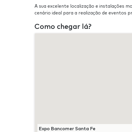
A sua excelente localização e instalações 
cenário ideal para a realização de eventos pro
Como chegar lá?
Expo Bancomer Santa Fe