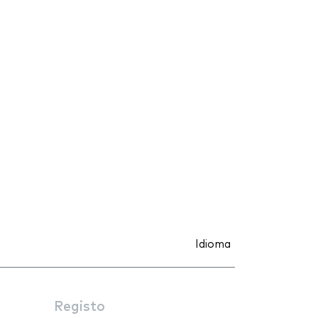
Idioma
Registo