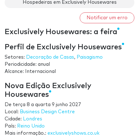
Hospedeiras em Exclusively Housewares
Notificar um erro
Exclusively Housewares: a feira
Perfil de Exclusively Housewares
Setores:
Decoração de Casas
,
Paisagismo
Periodicidade: anual
Alcance: Internacional
Nova Edição Exclusively
Housewares
De
terça 8
a
quarta 9 junho 2027
Local:
Business Design Centre
Cidade:
Londres
País:
Reino Unido
Mais informação.:
exclusivelyshows.co.uk