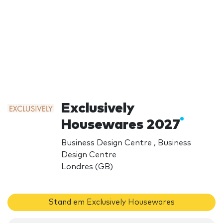
Exclusively
Housewares 2027
Business Design Centre , Business
Design Centre
Londres (GB)
Stand em Exclusively Housewares