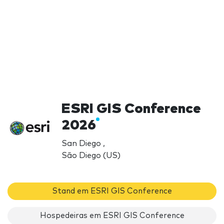
ESRI GIS Conference
2026
San Diego ,
São Diego (US)
Stand em ESRI GIS Conference
Hospedeiras em ESRI GIS Conference