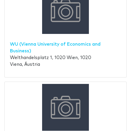
WU (Vienna University of Economics and
Business)
Welthandelsplatz 1, 1020 Wien, 1020
Viena, Áustria