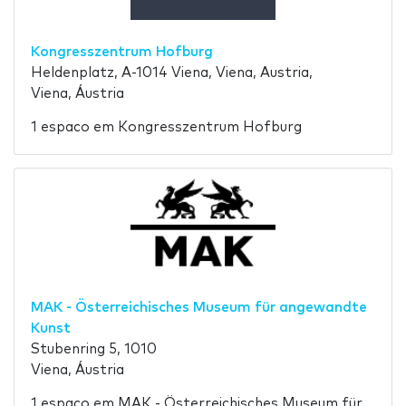
Kongresszentrum Hofburg
Heldenplatz, A-1014 Viena, Viena, Austria,
Viena, Áustria
1 espaco em Kongresszentrum Hofburg
MAK - Österreichisches Museum für angewandte
Kunst
Stubenring 5, 1010
Viena, Áustria
1 espaco em MAK - Österreichisches Museum für