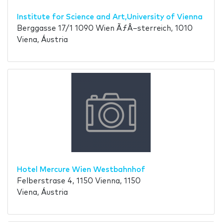
Institute for Science and Art,University of Vienna
Berggasse 17/1 1090 Wien ÃƒÂ–sterreich, 1010
Viena, Áustria
Hotel Mercure Wien Westbahnhof
Felberstrase 4, 1150 Vienna, 1150
Viena, Áustria