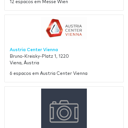
12 espacos em Messe Wien
Austria Center Vienna
Bruno-Kreisky-Platz 1, 1220
Viena, Áustria
6 espacos em Austria Center Vienna