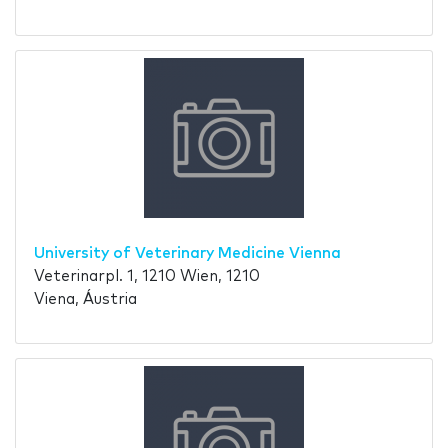
University of Veterinary Medicine Vienna
Veterinarpl. 1, 1210 Wien, 1210
Viena, Áustria