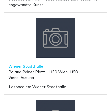
angewandte Kunst
Wiener Stadthalle
Roland Rainer Platz 1 1150 Wien, 1150
Viena, Áustria
1 espaco em Wiener Stadthalle