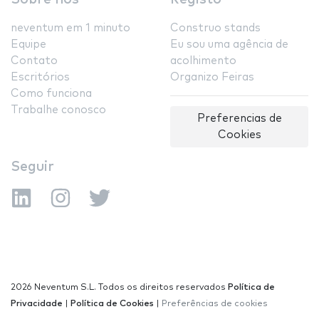
neventum em 1 minuto
Construo stands
Equipe
Eu sou uma agência de
Contato
acolhimento
Escritórios
Organizo Feiras
Como funciona
Trabalhe conosco
Preferencias de
Cookies
Seguir
2026 Neventum S.L. Todos os direitos reservados
Política de
Privacidade
|
Política de Cookies
|
Preferências de cookies