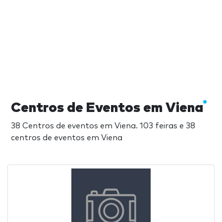
Centros de Eventos em Viena
38 Centros de eventos em Viena. 103 feiras e 38
centros de eventos em Viena