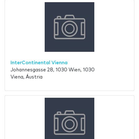
InterContinental Vienna
Johannesgasse 28, 1030 Wien, 1030
Viena, Áustria