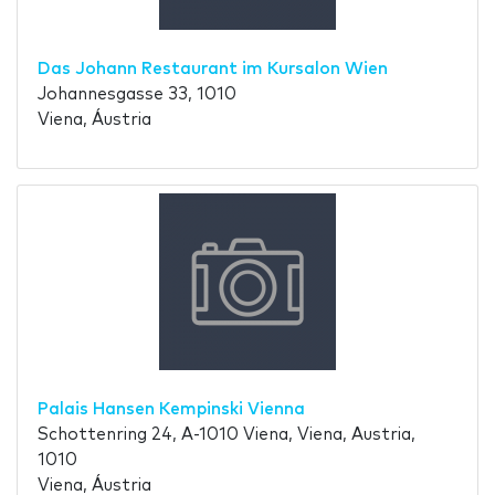
Das Johann Restaurant im Kursalon Wien
Johannesgasse 33, 1010
Viena, Áustria
Palais Hansen Kempinski Vienna
Schottenring 24, A-1010 Viena, Viena, Austria,
1010
Viena, Áustria