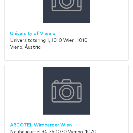
University of Vienna
Universitatsring 1, 1010 Wien, 1010
Viena, Áustria
ARCOTEL Wimberger Wien
Neubaugurtel 34-36 1070 Vienna, 1070