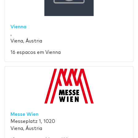
Vienna
,
Viena, Áustria
16 espacos em Vienna
Messe Wien
Messeplatz 1, 1020
Viena, Áustria