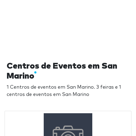
Centros de Eventos em San
Marino
1 Centros de eventos em San Marino. 3 feiras e 1
centros de eventos em San Marino