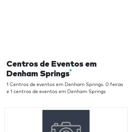
Centros de Eventos em
Denham Springs
1 Centros de eventos em Denham Springs. 0 feiras
e 1 centros de eventos em Denham Springs