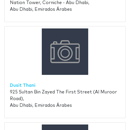
Nation Tower, Corniche - Abu Dhabi,
Abu Dhabi, Emirados Árabes
Dusit Thani
925 Sultan Bin Zayed The First Street (Al Muroor
Road),
Abu Dhabi, Emirados Árabes