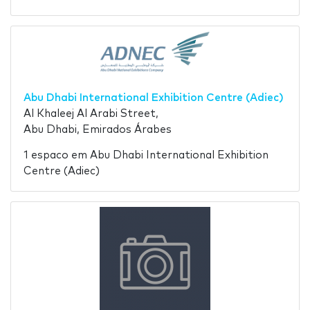
Abu Dhabi International Exhibition Centre (Adiec)
Al Khaleej Al Arabi Street,
Abu Dhabi, Emirados Árabes
1 espaco em Abu Dhabi International Exhibition
Centre (Adiec)