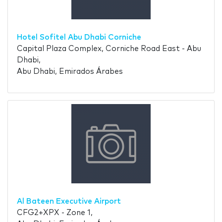
Hotel Sofitel Abu Dhabi Corniche
Capital Plaza Complex, Corniche Road East - Abu
Dhabi,
Abu Dhabi, Emirados Árabes
Al Bateen Executive Airport
CFG2+XPX - Zone 1,