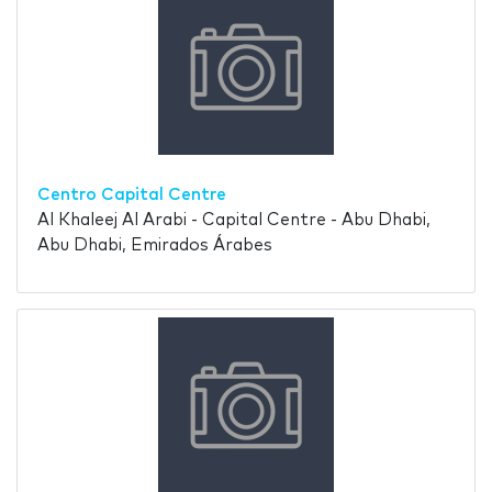
Centro Capital Centre
Al Khaleej Al Arabi - Capital Centre - Abu Dhabi,
Abu Dhabi, Emirados Árabes