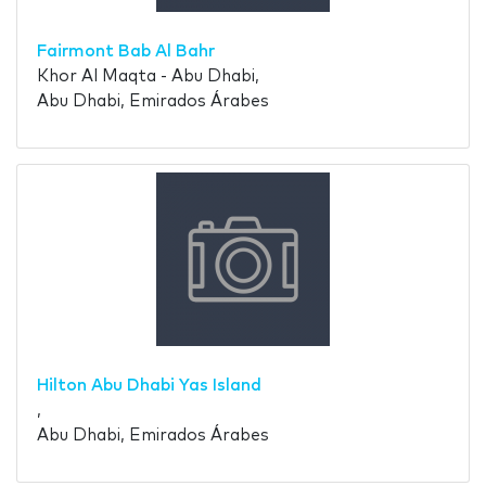
Fairmont Bab Al Bahr
Khor Al Maqta - Abu Dhabi,
Abu Dhabi, Emirados Árabes
Hilton Abu Dhabi Yas Island
,
Abu Dhabi, Emirados Árabes