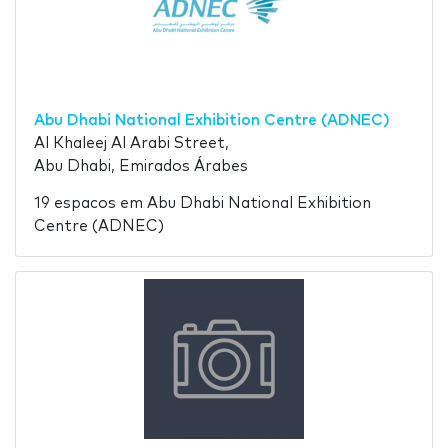
Abu Dhabi National Exhibition Centre (ADNEC)
Al Khaleej Al Arabi Street,
Abu Dhabi, Emirados Árabes
19 espacos em Abu Dhabi National Exhibition
Centre (ADNEC)