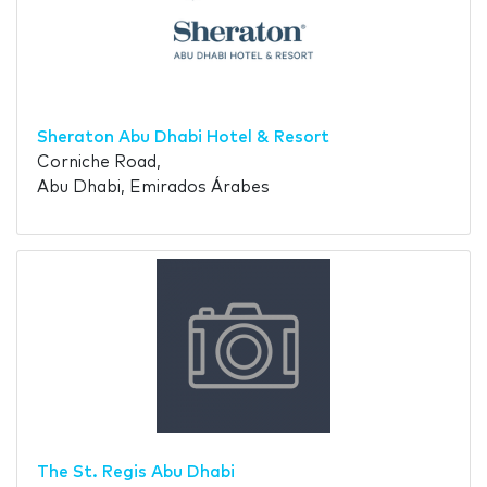
Sheraton Abu Dhabi Hotel & Resort
Corniche Road,
Abu Dhabi, Emirados Árabes
The St. Regis Abu Dhabi