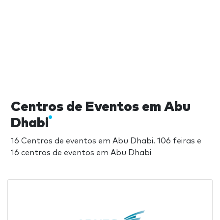
Centros de Eventos em Abu
Dhabi
16 Centros de eventos em Abu Dhabi. 106 feiras e
16 centros de eventos em Abu Dhabi