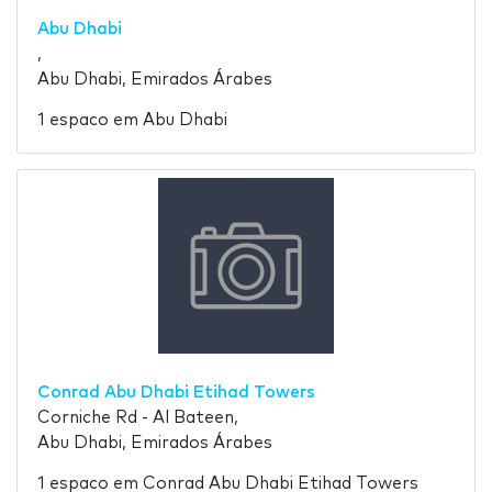
Abu Dhabi
,
Abu Dhabi, Emirados Árabes
1 espaco em Abu Dhabi
Conrad Abu Dhabi Etihad Towers
Corniche Rd - Al Bateen,
Abu Dhabi, Emirados Árabes
1 espaco em Conrad Abu Dhabi Etihad Towers